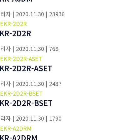
관리자
| 2020.11.30
| 23936
KR-2D2R
관리자
| 2020.11.30
| 768
KR-2D2R-ASET
관리자
| 2020.11.30
| 2437
KR-2D2R-BSET
관리자
| 2020.11.30
| 1790
KR-A2DRM