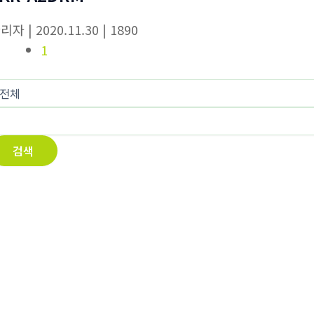
관리자
| 2020.11.30
| 1890
1
검색