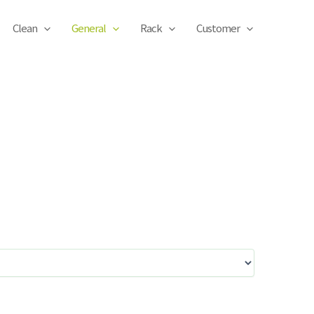
Clean
General
Rack
Customer