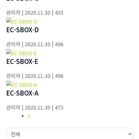
관리자
| 2020.11.30
| 433
EC-SBOX-D
관리자
| 2020.11.30
| 496
EC-SBOX-E
관리자
| 2020.11.30
| 496
EC-SBOX-A
관리자
| 2020.11.30
| 473
1