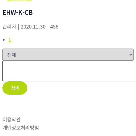
EHW-K-CB
관리자
| 2020.11.30
| 456
1
검색
이용약관
개인정보처리방침