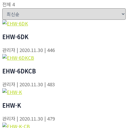
전체 4
EHW-6DK
관리자
| 2020.11.30
| 446
EHW-6DKCB
관리자
| 2020.11.30
| 483
EHW-K
관리자
| 2020.11.30
| 479