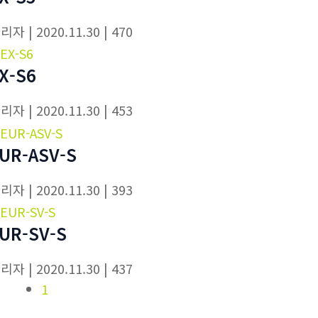
관리자
| 2020.11.30
| 470
X-S6
관리자
| 2020.11.30
| 453
UR-ASV-S
관리자
| 2020.11.30
| 393
UR-SV-S
관리자
| 2020.11.30
| 437
1