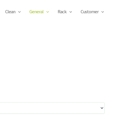
Clean
General
Rack
Customer