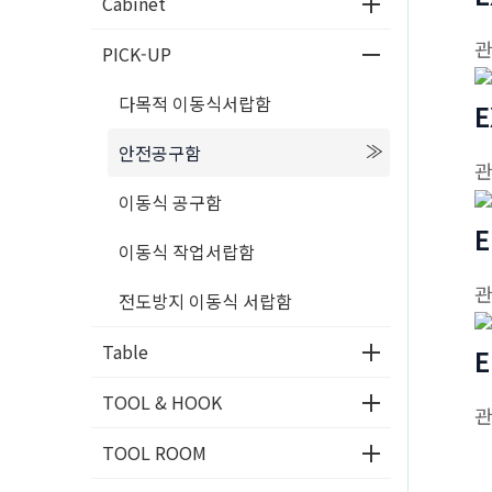
Cabinet
PICK-UP
다목적 이동식서랍함
E
안전공구함
이동식 공구함
E
이동식 작업서랍함
전도방지 이동식 서랍함
Table
E
TOOL & HOOK
TOOL ROOM