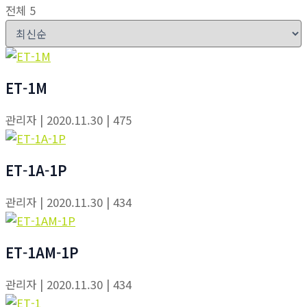
전체 5
ET-1M
관리자
| 2020.11.30
| 475
ET-1A-1P
관리자
| 2020.11.30
| 434
ET-1AM-1P
관리자
| 2020.11.30
| 434