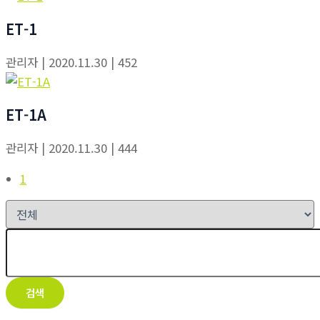
ET-1
관리자
| 2020.11.30
| 452
ET-1A
관리자
| 2020.11.30
| 444
1
검색