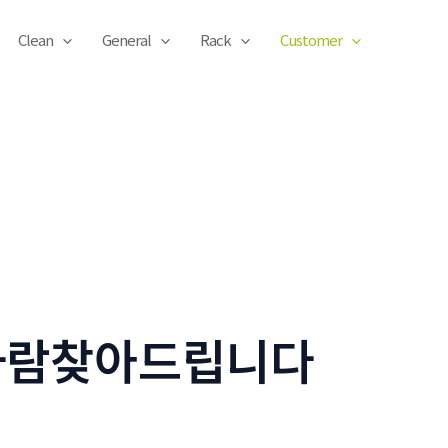
Clean
General
Rack
Customer
m사람찾아드립니다