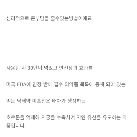
심리적으로 큰부담을 줄수있는방법이에요
사용된 지 30년이 넘었고 안전성과 효과를
미국 FDA에 인정 받아 필수 의약품 목록에 등재 되어 있는
먹는 낙태약 미프진은 태아가 생성하는
호르몬을 억제해 자궁을 수축시켜 자연 유산을 유도하는 약
품입니다.