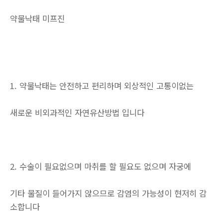
약물낙태 미프진
1. 약물낙태는 안전하고 편리하며 외상적인 고통이없는
새로운 비외과적인 자연유산방법 입니다
2. 수술이 필요없으며 마취를 할 필요도 없으며 자궁에
기타 물질이 들어가지 않으므로 감염의 가능성이 현저히 감
소합니다