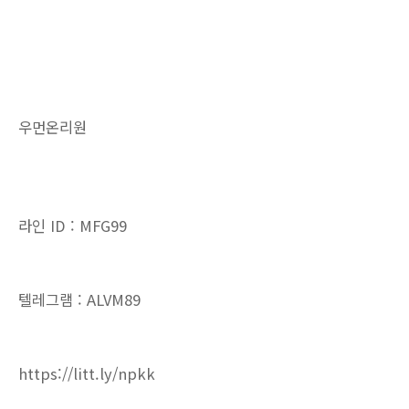
우먼온리원
라인 ID : MFG99
텔레그램 : ALVM89
https://litt.ly/npkk