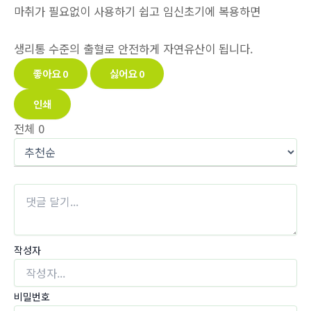
마취가 필요없이 사용하기 쉽고 임신초기에 복용하면
생리통 수준의 출혈로 안전하게 자연유산이 됩니다.
좋아요
0
싫어요
0
인쇄
전체
0
작성자
비밀번호