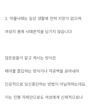
3. 약물낙태는 일상 생활에 전혀 지장이 없으며
여성의 몸에 낙태흔적을 남기지 않습니다
많은분들이 알고 계시는 방식은
태아를 흡입하는 방식이나 자궁벽을 긁어내어
인공적으로 임신중단하는 방법이 아닐까하는데요.
이는 진행 자체만으로도 여성에게 신체적으로나