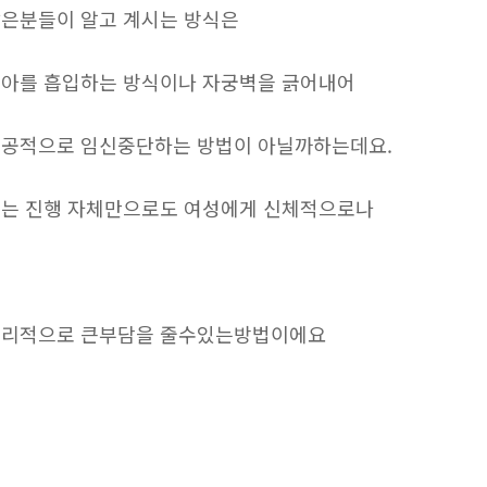
은분들이 알고 계시는 방식은
아를 흡입하는 방식이나 자궁벽을 긁어내어
공적으로 임신중단하는 방법이 아닐까하는데요.
는 진행 자체만으로도 여성에게 신체적으로나
리적으로 큰부담을 줄수있는방법이에요