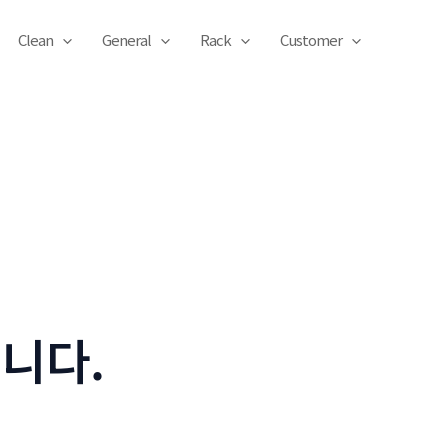
Clean
General
Rack
Customer
니다.