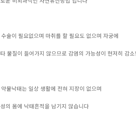
로운 비외과적인 자연유산방법 입니다
. 수술이 필요없으며 마취를 할 필요도 없으며 자궁에
타 물질이 들어가지 않으므로 감염의 가능성이 현저히 감
. 약물낙태는 일상 생활에 전혀 지장이 없으며
성의 몸에 낙태흔적을 남기지 않습니다