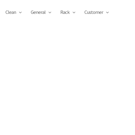
Clean
General
Rack
Customer