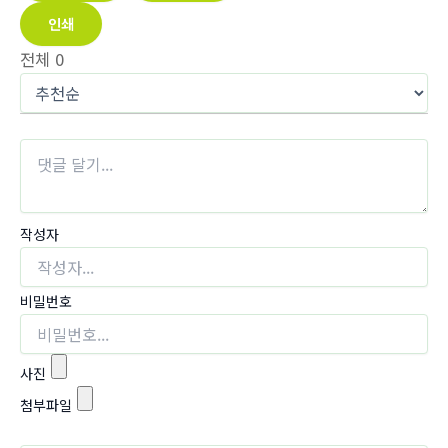
인쇄
전체
0
작성자
비밀번호
사진
첨부파일