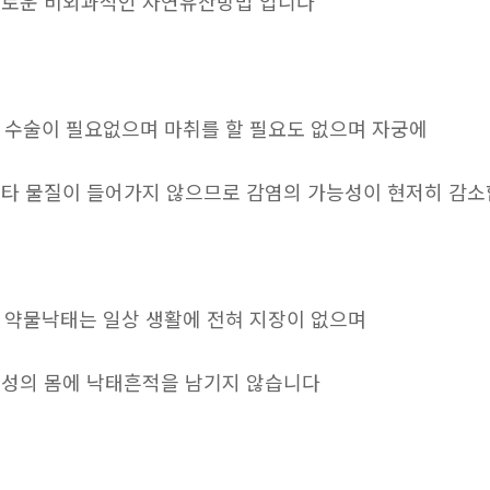
로운 비외과적인 자연유산방법 입니다
. 수술이 필요없으며 마취를 할 필요도 없으며 자궁에
타 물질이 들어가지 않으므로 감염의 가능성이 현저히 감
. 약물낙태는 일상 생활에 전혀 지장이 없으며
성의 몸에 낙태흔적을 남기지 않습니다