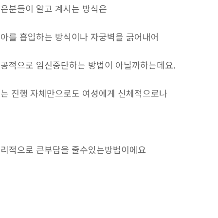
은분들이 알고 계시는 방식은
아를 흡입하는 방식이나 자궁벽을 긁어내어
공적으로 임신중단하는 방법이 아닐까하는데요.
는 진행 자체만으로도 여성에게 신체적으로나
리적으로 큰부담을 줄수있는방법이에요