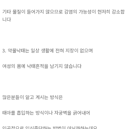
기타 물질이 들어가지 않으므로 감염의 가능성이 현저히 감소합
니다
3. 약물낙태는 일상 생활에 전혀 지장이 없으며
여성의 몸에 낙태흔적을 남기지 않습니다
많은분들이 알고 계시는 방식은
태아를 흡입하는 방식이나 자궁벽을 긁어내어
인공적으로 임신중단하는 방법이 아닐까하는데요.