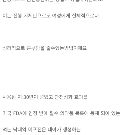
이는 진행 자체만으로도 여성에게 신체적으로나
심리적으로 큰부담을 줄수있는방법이에요
사용된 지 30년이 넘었고 안전성과 효과를
미국 FDA에 인정 받아 필수 의약품 목록에 등재 되어 있는
먹는 낙태약 미프진은 태아가 생성하는