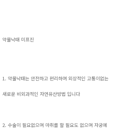
약물낙태 미프진
1. 약물낙태는 안전하고 편리하며 외상적인 고통이없는
새로운 비외과적인 자연유산방법 입니다
2. 수술이 필요없으며 마취를 할 필요도 없으며 자궁에