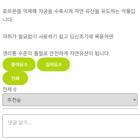
호르몬을 억제해 자궁을 수축시켜 자연 유산을 유도하는 약품입
니다.
마취가 필요없이 사용하기 쉽고 임신초기에 복용하면
생리통 수준의 출혈로 안전하게 자연유산이 됩니다.
좋아요
0
싫어요
0
인쇄
전체
0