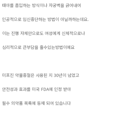
태아를 흡입하는 방식이나 자궁벽을 긁어내어
인공적으로 임신중단하는 방법이 아닐까하는데요.
이는 진행 자체만으로도 여성에게 신체적으로나
심리적으로 큰부담을 줄수있는방법이에요
미프진 약물중절은 사용된 지 30년이 넘었고
안전성과 효과를 미국 FDA에 인정 받아
필수 의약품 목록에 등재 되어 있습니다