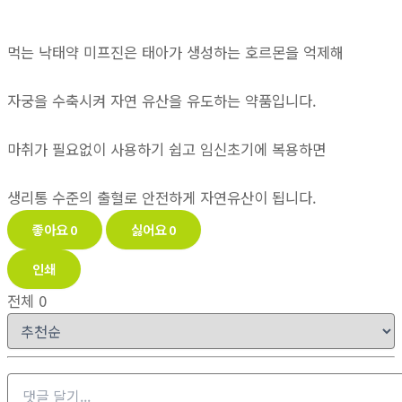
먹는 낙태약 미프진은 태아가 생성하는 호르몬을 억제해
자궁을 수축시켜 자연 유산을 유도하는 약품입니다.
마취가 필요없이 사용하기 쉽고 임신초기에 복용하면
생리통 수준의 출혈로 안전하게 자연유산이 됩니다.
좋아요
0
싫어요
0
인쇄
전체
0