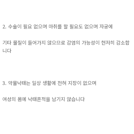
2. 수술이 필요 없으며 마취를 할 필요도 없으며 자궁에
기타 물질이 들어가지 않으므로 감염의 가능성이 현저히 감소합
니다
3. 약물낙태는 일상 생활에 전혀 지장이 없으며
여성의 몸에 낙태흔적을 남기지 않습니다