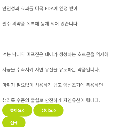
안전성과 효과를 미국 FDA에 인정 받아
필수 의약품 목록에 등재 되어 있습니다
먹는 낙태약 미프진은 태아가 생성하는 호르몬을 억제해
자궁을 수축시켜 자연 유산을 유도하는 약품입니다.
마취가 필요없이 사용하기 쉽고 임신초기에 복용하면
생리통 수준의 출혈로 안전하게 자연유산이 됩니다.
좋아요
0
싫어요
0
인쇄