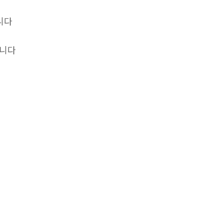
니다
립니다