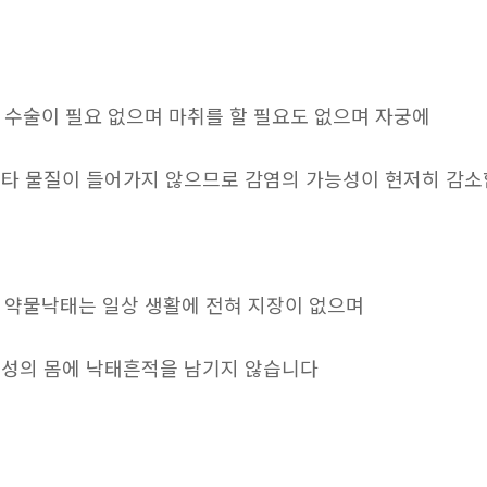
. 수술이 필요 없으며 마취를 할 필요도 없으며 자궁에
타 물질이 들어가지 않으므로 감염의 가능성이 현저히 감
. 약물낙태는 일상 생활에 전혀 지장이 없으며
성의 몸에 낙태흔적을 남기지 않습니다