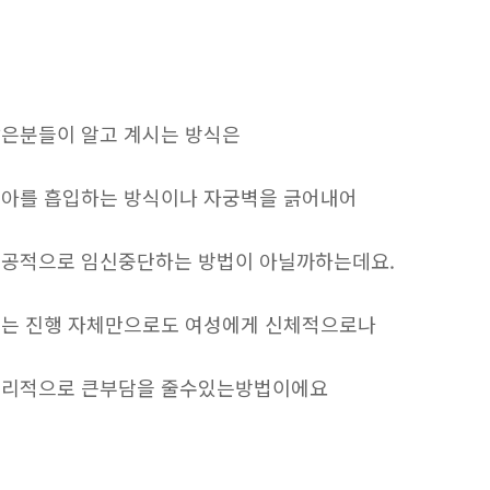
은분들이 알고 계시는 방식은
아를 흡입하는 방식이나 자궁벽을 긁어내어
공적으로 임신중단하는 방법이 아닐까하는데요.
는 진행 자체만으로도 여성에게 신체적으로나
리적으로 큰부담을 줄수있는방법이에요