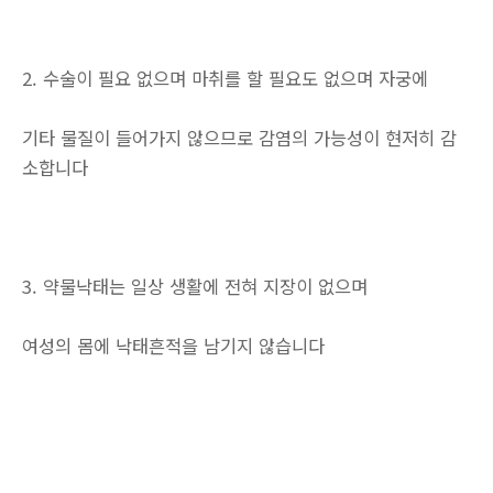
2. 수술이 필요 없으며 마취를 할 필요도 없으며 자궁에
기타 물질이 들어가지 않으므로 감염의 가능성이 현저히 감
소합니다
3. 약물낙태는 일상 생활에 전혀 지장이 없으며
여성의 몸에 낙태흔적을 남기지 않습니다