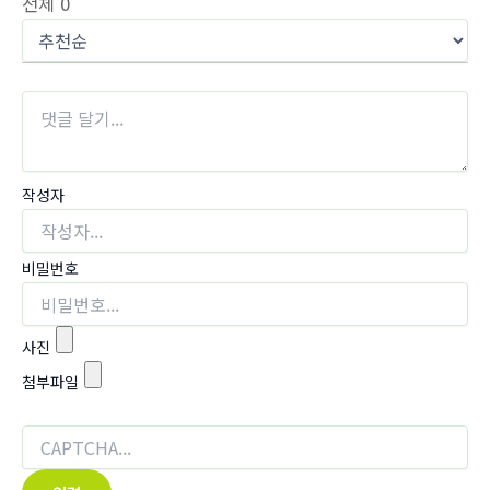
전체
0
작성자
비밀번호
사진
첨부파일