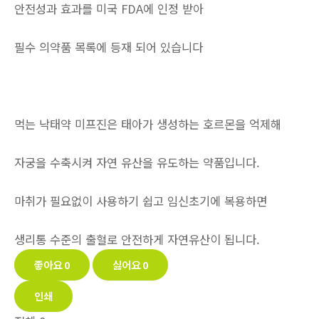
안전성과 효과를 미국 FDA에 인정 받아
필수 의약품 목록에 등재 되어 있습니다
먹는 낙태약 미프진은 태아가 생성하는 호르몬을 억제해
자궁을 수축시켜 자연 유산을 유도하는 약품입니다.
마취가 필요없이 사용하기 쉽고 임신초기에 복용하면
생리통 수준의 출혈로 안전하게 자연유산이 됩니다.
좋아요
0
싫어요
0
인쇄