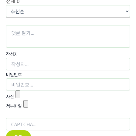
전체
0
작성자
비밀번호
사진
첨부파일