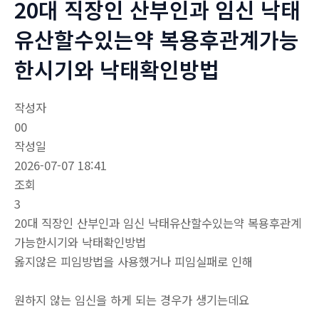
20대 직장인 산부인과 임신 낙태
유산할수있는약 복용후관계가능
한시기와 낙태확인방법
작성자
00
작성일
2026-07-07 18:41
조회
3
20대 직장인 산부인과 임신 낙태유산할수있는약 복용후관계
가능한시기와 낙태확인방법
옳지않은 피임방법을 사용했거나 피임실패로 인해
원하지 않는 임신을 하게 되는 경우가 생기는데요