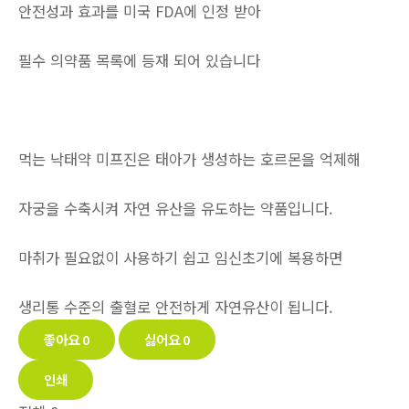
안전성과 효과를 미국 FDA에 인정 받아
필수 의약품 목록에 등재 되어 있습니다
먹는 낙태약 미프진은 태아가 생성하는 호르몬을 억제해
자궁을 수축시켜 자연 유산을 유도하는 약품입니다.
마취가 필요없이 사용하기 쉽고 임신초기에 복용하면
생리통 수준의 출혈로 안전하게 자연유산이 됩니다.
좋아요
0
싫어요
0
인쇄