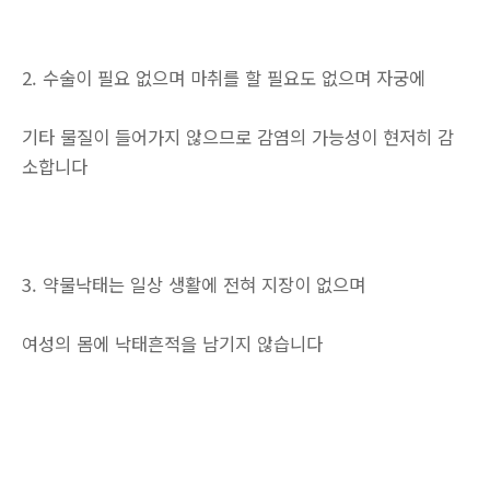
2. 수술이 필요 없으며 마취를 할 필요도 없으며 자궁에
기타 물질이 들어가지 않으므로 감염의 가능성이 현저히 감
소합니다
3. 약물낙태는 일상 생활에 전혀 지장이 없으며
여성의 몸에 낙태흔적을 남기지 않습니다