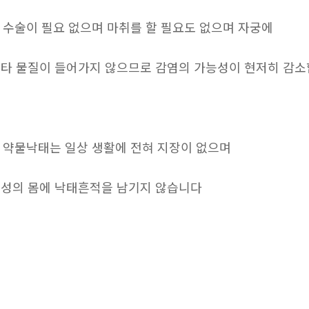
. 수술이 필요 없으며 마취를 할 필요도 없으며 자궁에
타 물질이 들어가지 않으므로 감염의 가능성이 현저히 감
. 약물낙태는 일상 생활에 전혀 지장이 없으며
성의 몸에 낙태흔적을 남기지 않습니다