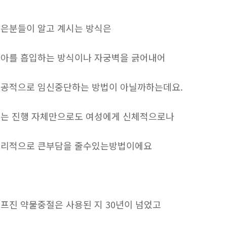
은분들이 알고 계시는 방식은
아를 흡입하는 방식이나 자궁벽을 긁어내어
공적으로 임신중단하는 방법이 아닐까하는데요.
는 진행 자체만으로도 여성에게 신체적으로나
리적으로 큰부담을 줄수있는방법이에요
프진 약물중절은 사용된 지 30년이 넘었고