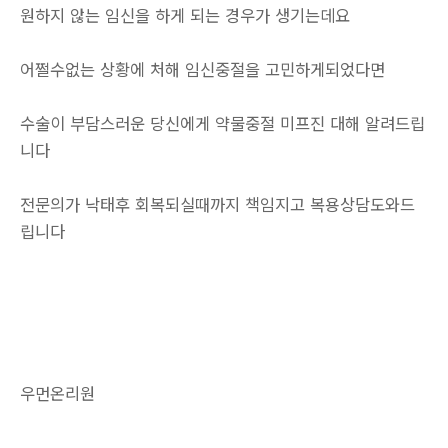
원하지 않는 임신을 하게 되는 경우가 생기는데요
어쩔수없는 상황에 처해 임신중절을 고민하게되었다면
수술이 부담스러운 당신에게 약물중절 미프진 대해 알려드립
니다
전문의가 낙태후 회복되실때까지 책임지고 복용상담도와드
립니다
우먼온리원