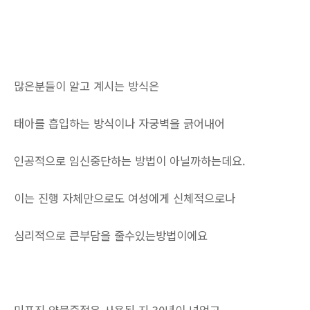
많은분들이 알고 계시는 방식은
태아를 흡입하는 방식이나 자궁벽을 긁어내어
인공적으로 임신중단하는 방법이 아닐까하는데요.
이는 진행 자체만으로도 여성에게 신체적으로나
심리적으로 큰부담을 줄수있는방법이에요