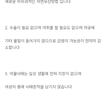
새로운 비외과적인 자연유산방법 입니다
2. 수술이 필요 없으며 마취를 할 필요도 없으며 자궁에
기타 물질이 들어가지 않으므로 감염의 가능성이 현저히 감
소합니다
3. 약물낙태는 일상 생활에 전혀 지장이 없으며
여성의 몸에 낙태흔적을 남기지 않습니다