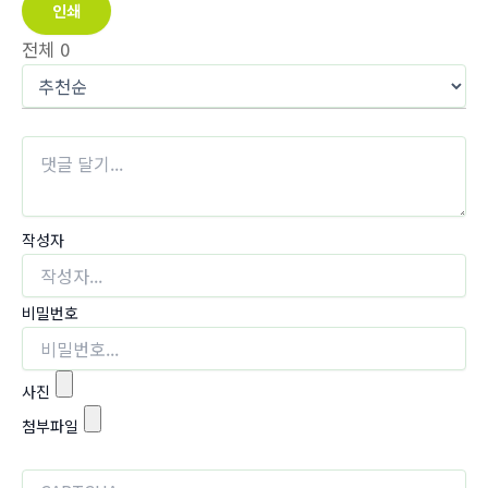
인쇄
전체
0
작성자
비밀번호
사진
첨부파일