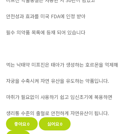
미프진 약물중절은 사용된 지 30년이 넘었고
안전성과 효과를 미국 FDA에 인정 받아
필수 의약품 목록에 등재 되어 있습니다
먹는 낙태약 미프진은 태아가 생성하는 호르몬을 억제해
자궁을 수축시켜 자연 유산을 유도하는 약품입니다.
마취가 필요없이 사용하기 쉽고 임신초기에 복용하면
생리통 수준의 출혈로 안전하게 자연유산이 됩니다.
좋아요
0
싫어요
0