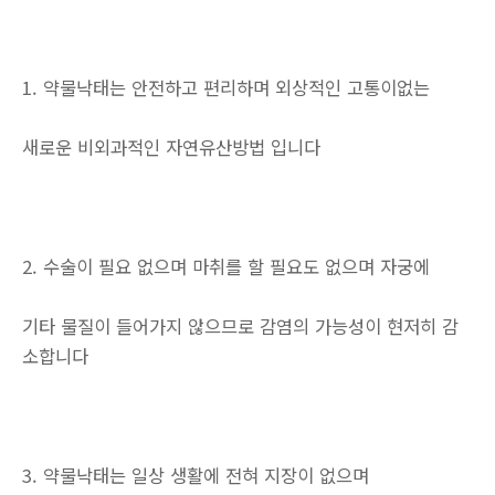
1. 약물낙태는 안전하고 편리하며 외상적인 고통이없는
새로운 비외과적인 자연유산방법 입니다
2. 수술이 필요 없으며 마취를 할 필요도 없으며 자궁에
기타 물질이 들어가지 않으므로 감염의 가능성이 현저히 감
소합니다
3. 약물낙태는 일상 생활에 전혀 지장이 없으며