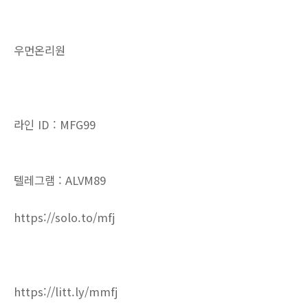
우먼온리원
라인 ID : MFG99
텔레그램 : ALVM89
https://solo.to/mfj
https://litt.ly/mmfj