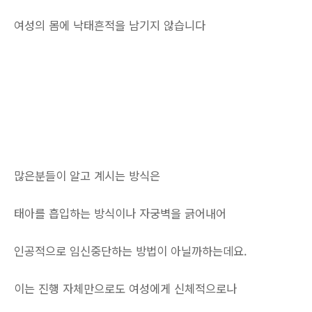
여성의 몸에 낙태흔적을 남기지 않습니다
많은분들이 알고 계시는 방식은
태아를 흡입하는 방식이나 자궁벽을 긁어내어
인공적으로 임신중단하는 방법이 아닐까하는데요.
이는 진행 자체만으로도 여성에게 신체적으로나