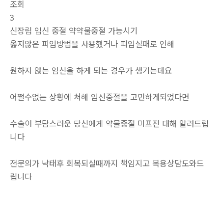
조회
3
신장림 임신 중절 약약물중절 가능시기
옳지않은 피임방법을 사용했거나 피임실패로 인해
원하지 않는 임신을 하게 되는 경우가 생기는데요
어쩔수없는 상황에 처해 임신중절을 고민하게되었다면
수술이 부담스러운 당신에게 약물중절 미프진 대해 알려드립
니다
전문의가 낙태후 회복되실때까지 책임지고 복용상담도와드
립니다