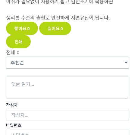
마취가 필요없이 사용하기 쉽고 임신초기에 복용하면
생리통 수준의 출혈로 안전하게 자연유산이 됩니다.
좋아요
0
싫어요
0
인쇄
전체
0
작성자
비밀번호