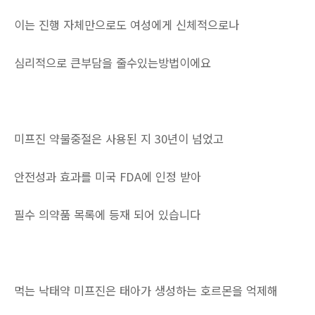
이는 진행 자체만으로도 여성에게 신체적으로나
심리적으로 큰부담을 줄수있는방법이에요
미프진 약물중절은 사용된 지 30년이 넘었고
안전성과 효과를 미국 FDA에 인정 받아
필수 의약품 목록에 등재 되어 있습니다
먹는 낙태약 미프진은 태아가 생성하는 호르몬을 억제해