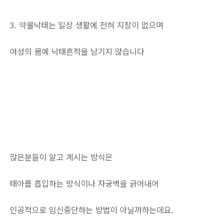
3. 약물낙태는 일상 생활에 전혀 지장이 없으며
여성의 몸에 낙태흔적을 남기지 않습니다
많은분들이 알고 계시는 방식은
태아를 흡입하는 방식이나 자궁벽을 긁어내어
인공적으로 임신중단하는 방법이 아닐까하는데요.