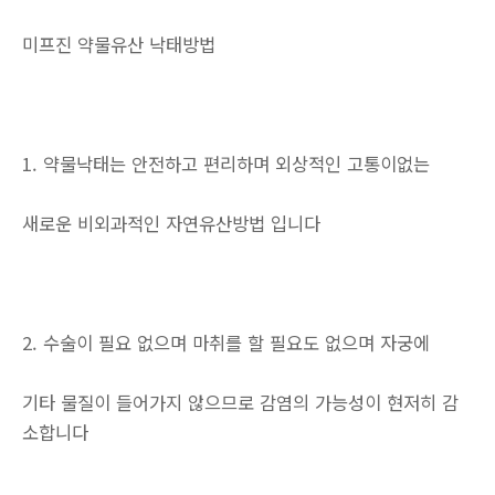
미프진 약물유산 낙태방법
1. 약물낙태는 안전하고 편리하며 외상적인 고통이없는
새로운 비외과적인 자연유산방법 입니다
2. 수술이 필요 없으며 마취를 할 필요도 없으며 자궁에
기타 물질이 들어가지 않으므로 감염의 가능성이 현저히 감
소합니다