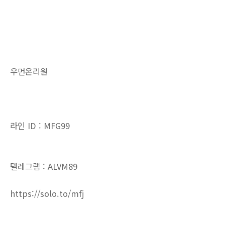
우먼온리원
라인 ID : MFG99
텔레그램 : ALVM89
https://solo.to/mfj