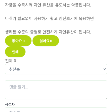
자궁을 수축시켜 자연 유산을 유도하는 약품입니다.
마취가 필요없이 사용하기 쉽고 임신초기에 복용하면
생리통 수준의 출혈로 안전하게 자연유산이 됩니다.
좋아요
0
싫어요
0
인쇄
전체
0
작성자