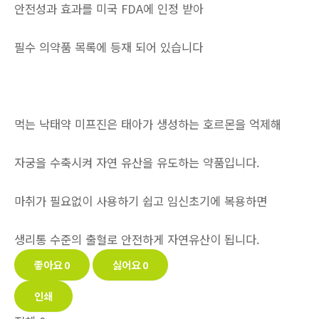
안전성과 효과를 미국 FDA에 인정 받아
필수 의약품 목록에 등재 되어 있습니다
먹는 낙태약 미프진은 태아가 생성하는 호르몬을 억제해
자궁을 수축시켜 자연 유산을 유도하는 약품입니다.
마취가 필요없이 사용하기 쉽고 임신초기에 복용하면
생리통 수준의 출혈로 안전하게 자연유산이 됩니다.
좋아요
0
싫어요
0
인쇄