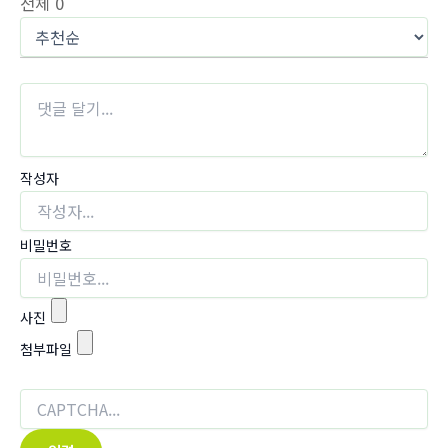
전체
0
작성자
비밀번호
사진
첨부파일