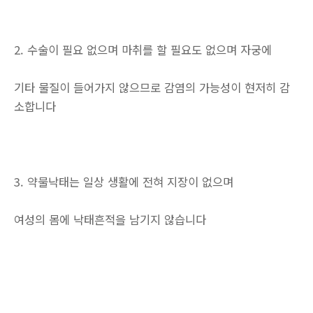
2. 수술이 필요 없으며 마취를 할 필요도 없으며 자궁에
기타 물질이 들어가지 않으므로 감염의 가능성이 현저히 감
소합니다
3. 약물낙태는 일상 생활에 전혀 지장이 없으며
여성의 몸에 낙태흔적을 남기지 않습니다