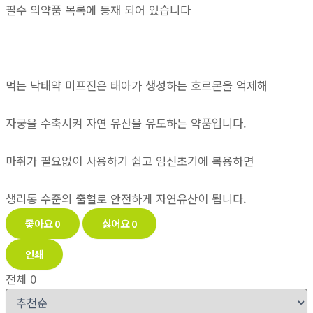
필수 의약품 목록에 등재 되어 있습니다
먹는 낙태약 미프진은 태아가 생성하는 호르몬을 억제해
자궁을 수축시켜 자연 유산을 유도하는 약품입니다.
마취가 필요없이 사용하기 쉽고 임신초기에 복용하면
생리통 수준의 출혈로 안전하게 자연유산이 됩니다.
좋아요
0
싫어요
0
인쇄
전체
0