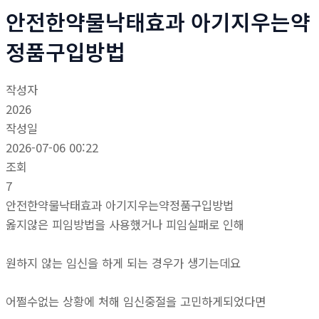
안전한약물낙태효과 아기지우는약
정품구입방법
작성자
2026
작성일
2026-07-06 00:22
조회
7
안전한약물낙태효과 아기지우는약정품구입방법
옳지않은 피임방법을 사용했거나 피임실패로 인해
원하지 않는 임신을 하게 되는 경우가 생기는데요
어쩔수없는 상황에 처해 임신중절을 고민하게되었다면