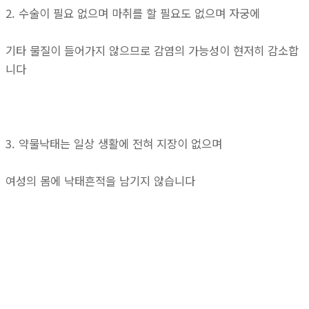
2. 수술이 필요 없으며 마취를 할 필요도 없으며 자궁에
기타 물질이 들어가지 않으므로 감염의 가능성이 현저히 감소합
니다
3. 약물낙태는 일상 생활에 전혀 지장이 없으며
여성의 몸에 낙태흔적을 남기지 않습니다