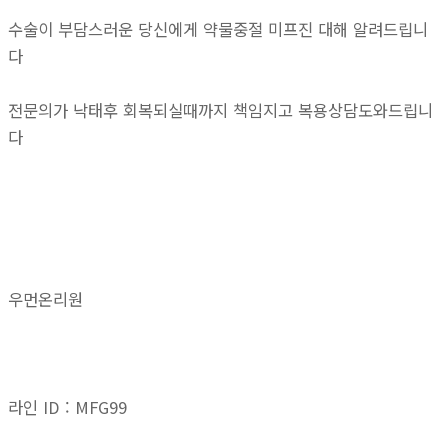
수술이 부담스러운 당신에게 약물중절 미프진 대해 알려드립니
다
전문의가 낙태후 회복되실때까지 책임지고 복용상담도와드립니
다
우먼온리원
라인 ID : MFG99