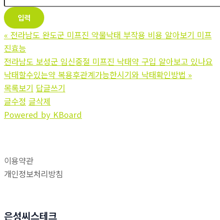
«
전라남도 완도군 미프진 약물낙태 부작용 비용 알아보기 미프
진효능
전라남도 보성군 임신중절 미프진 낙태약 구입 알아보고 있나요
낙태할수있는약 복용후관계가능한시기와 낙태확인방법
»
목록보기
답글쓰기
글수정
글삭제
Powered by KBoard
이용약관
개인정보처리방침
은성씨스테크