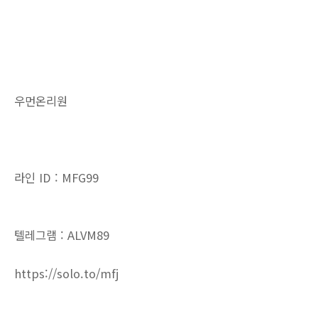
우먼온리원
라인 ID : MFG99
텔레그램 : ALVM89
https://solo.to/mfj