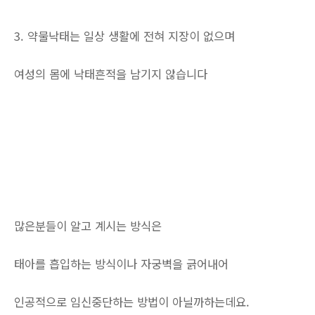
3. 약물낙태는 일상 생활에 전혀 지장이 없으며
여성의 몸에 낙태흔적을 남기지 않습니다
많은분들이 알고 계시는 방식은
태아를 흡입하는 방식이나 자궁벽을 긁어내어
인공적으로 임신중단하는 방법이 아닐까하는데요.