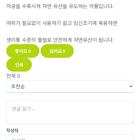
자궁을 수축시켜 자연 유산을 유도하는 약품입니다.
마취가 필요없이 사용하기 쉽고 임신초기에 복용하면
생리통 수준의 출혈로 안전하게 자연유산이 됩니다.
좋아요
0
싫어요
0
인쇄
전체
0
작성자