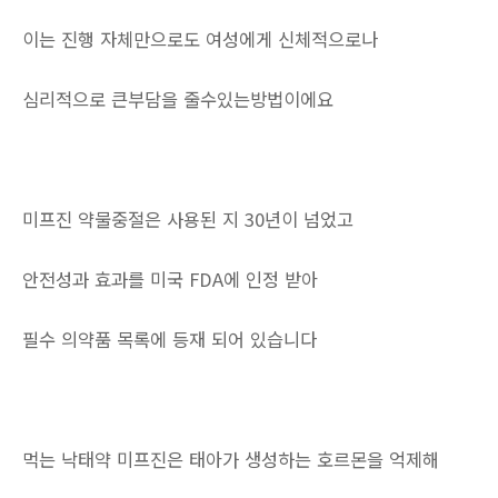
이는 진행 자체만으로도 여성에게 신체적으로나
심리적으로 큰부담을 줄수있는방법이에요
미프진 약물중절은 사용된 지 30년이 넘었고
안전성과 효과를 미국 FDA에 인정 받아
필수 의약품 목록에 등재 되어 있습니다
먹는 낙태약 미프진은 태아가 생성하는 호르몬을 억제해