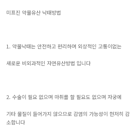
미프진 약물유산 낙태방법
1. 약물낙태는 안전하고 편리하며 외상적인 고통이없는
새로운 비외과적인 자연유산방법 입니다
2. 수술이 필요 없으며 마취를 할 필요도 없으며 자궁에
기타 물질이 들어가지 않으므로 감염의 가능성이 현저히 감
소합니다