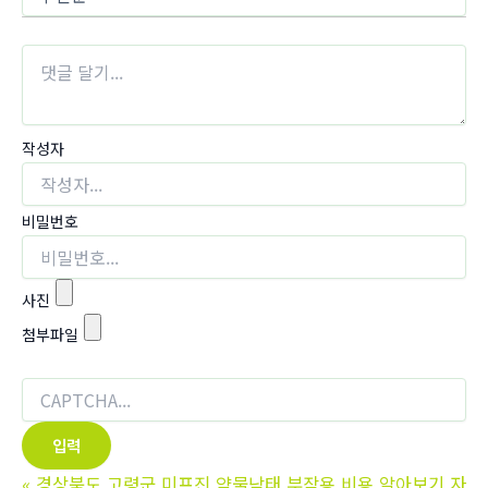
작성자
비밀번호
사진
첨부파일
«
경상북도 고령군 미프진 약물낙태 부작용 비용 알아보기 자