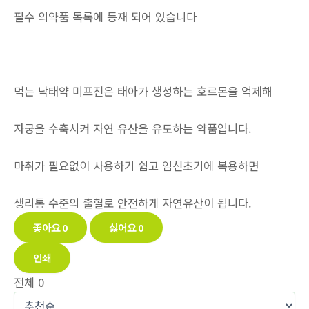
필수 의약품 목록에 등재 되어 있습니다
먹는 낙태약 미프진은 태아가 생성하는 호르몬을 억제해
자궁을 수축시켜 자연 유산을 유도하는 약품입니다.
마취가 필요없이 사용하기 쉽고 임신초기에 복용하면
생리통 수준의 출혈로 안전하게 자연유산이 됩니다.
좋아요
0
싫어요
0
인쇄
전체
0