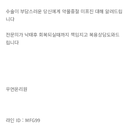
수술이 부담스러운 당신에게 약물중절 미프진 대해 알려드립
니다
전문의가 낙태후 회복되실때까지 책임지고 복용상담도와드
립니다
우먼온리원
라인 ID : MFG99