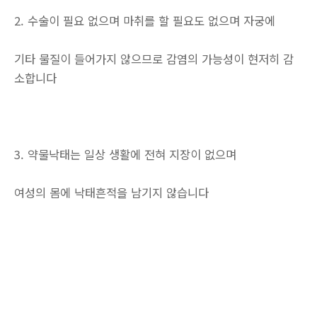
2. 수술이 필요 없으며 마취를 할 필요도 없으며 자궁에
기타 물질이 들어가지 않으므로 감염의 가능성이 현저히 감
소합니다
3. 약물낙태는 일상 생활에 전혀 지장이 없으며
여성의 몸에 낙태흔적을 남기지 않습니다