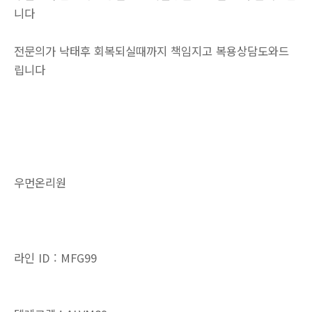
니다
전문의가 낙태후 회복되실때까지 책임지고 복용상담도와드
립니다
우먼온리원
라인 ID : MFG99