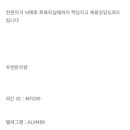
전문의가 낙태후 회복되실때까지 책임지고 복용상담도와드
립니다
우먼온리원
라인 ID : MFG99
텔레그램 : ALVM89