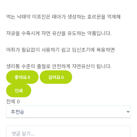
먹는 낙태약 미프진은 태아가 생성하는 호르몬을 억제해
자궁을 수축시켜 자연 유산을 유도하는 약품입니다.
마취가 필요없이 사용하기 쉽고 임신초기에 복용하면
생리통 수준의 출혈로 안전하게 자연유산이 됩니다.
좋아요
0
싫어요
0
인쇄
전체
0