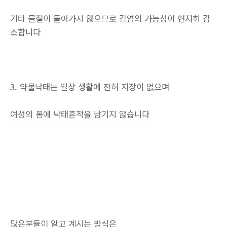
기타 물질이 들어가지 않으므로 감염의 가능성이 현저히 감
소합니다
3. 약물낙태는 일상 생활에 전혀 지장이 없으며
여성의 몸에 낙태흔적을 남기지 않습니다
많은분들이 알고 계시는 방식은