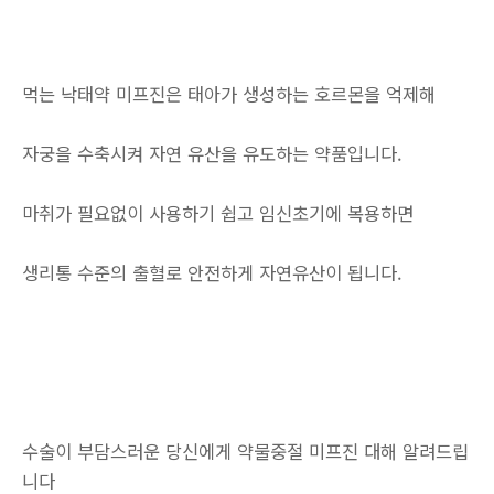
먹는 낙태약 미프진은 태아가 생성하는 호르몬을 억제해
자궁을 수축시켜 자연 유산을 유도하는 약품입니다.
마취가 필요없이 사용하기 쉽고 임신초기에 복용하면
생리통 수준의 출혈로 안전하게 자연유산이 됩니다.
수술이 부담스러운 당신에게 약물중절 미프진 대해 알려드립
니다