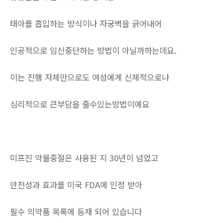
태아를 흡입하는 방식이나 자궁벽을 긁어내어
인공적으로 임신중단하는 방법이 아닐까하는데요.
이는 진행 자체만으로도 여성에게 신체적으로나
심리적으로 큰부담을 줄수있는방법이에요
미프진 약물중절은 사용된 지 30년이 넘었고
안전성과 효과를 미국 FDA에 인정 받아
필수 의약품 목록에 등재 되어 있습니다