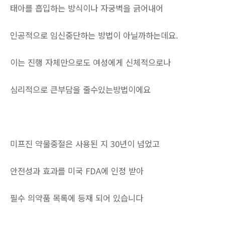
태아를 흡입하는 방식이나 자궁벽을 긁어내어
인공적으로 임신중단하는 방법이 아닐까하는데요.
이는 진행 자체만으로도 여성에게 신체적으로나
심리적으로 큰부담을 줄수있는방법이에요
미프진 약물중절은 사용된 지 30년이 넘었고
안전성과 효과를 미국 FDA에 인정 받아
필수 의약품 목록에 등재 되어 있습니다