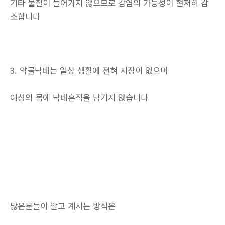
기타 물질이 들어가지 않으므로 감염의 가능성이 현저히 감
소합니다
3. 약물낙태는 일상 생활에 전혀 지장이 없으며
여성의 몸에 낙태흔적을 남기지 않습니다
많은분들이 알고 계시는 방식은