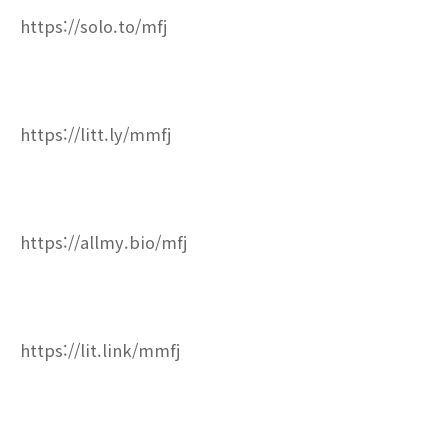
https://solo.to/mfj
https://litt.ly/mmfj
https://allmy.bio/mfj
https://lit.link/mmfj