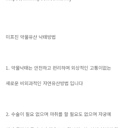
미프진 약물유산 낙태방법
1. 약물낙태는 안전하고 편리하며 외상적인 고통이없는
새로운 비외과적인 자연유산방법 입니다
2. 수술이 필요 없으며 마취를 할 필요도 없으며 자궁에