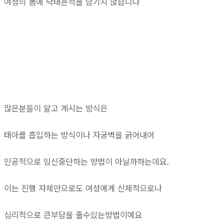
여성의 몸에 낙태흔적을 남기지 않습니다
많은분들이 알고 계시는 방식은
태아를 흡입하는 방식이나 자궁벽을 긁어내어
인공적으로 임신중단하는 방법이 아닐까하는데요.
이는 진행 자체만으로도 여성에게 신체적으로나
심리적으로 큰부담을 줄수있는방법이에요