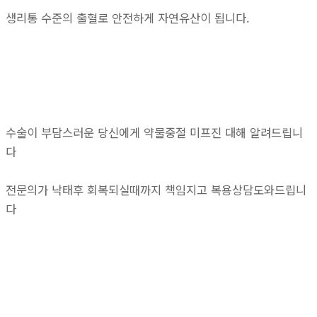
생리통 수준의 출혈로 안전하게 자연유산이 됩니다.
수술이 부담스러운 당신에게 약물중절 미프진 대해 알려드립니
다
전문의가 낙태후 회복되실때까지 책임지고 복용상담도와드립니
다