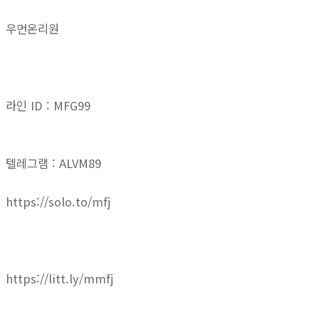
우먼온리원
라인 ID : MFG99
텔레그램 : ALVM89
https://solo.to/mfj
https://litt.ly/mmfj