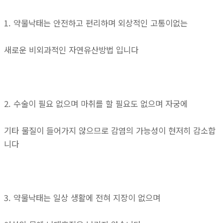
1. 약물낙태는 안전하고 편리하며 외상적인 고통이없는
새로운 비외과적인 자연유산방법 입니다
2. 수술이 필요 없으며 마취를 할 필요도 없으며 자궁에
기타 물질이 들어가지 않으므로 감염의 가능성이 현저히 감소합
니다
3. 약물낙태는 일상 생활에 전혀 지장이 없으며