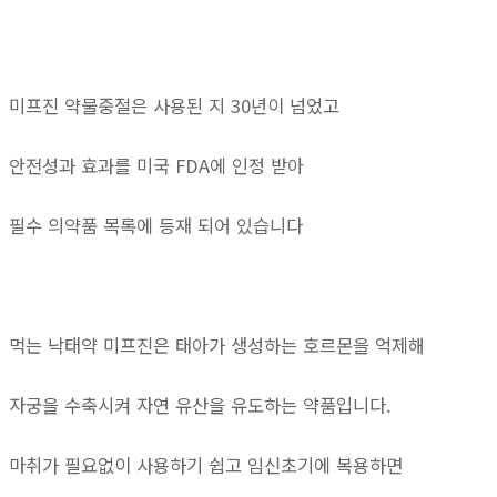
미프진 약물중절은 사용된 지 30년이 넘었고
안전성과 효과를 미국 FDA에 인정 받아
필수 의약품 목록에 등재 되어 있습니다
먹는 낙태약 미프진은 태아가 생성하는 호르몬을 억제해
자궁을 수축시켜 자연 유산을 유도하는 약품입니다.
마취가 필요없이 사용하기 쉽고 임신초기에 복용하면