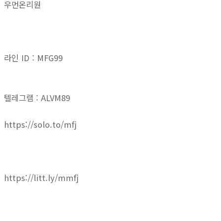
우먼온리원
라인 ID : MFG99
텔레그램 : ALVM89
https://solo.to/mfj
https://litt.ly/mmfj