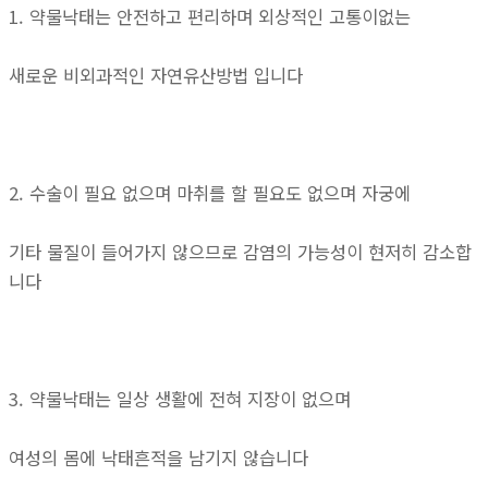
1. 약물낙태는 안전하고 편리하며 외상적인 고통이없는
새로운 비외과적인 자연유산방법 입니다
2. 수술이 필요 없으며 마취를 할 필요도 없으며 자궁에
기타 물질이 들어가지 않으므로 감염의 가능성이 현저히 감소합
니다
3. 약물낙태는 일상 생활에 전혀 지장이 없으며
여성의 몸에 낙태흔적을 남기지 않습니다