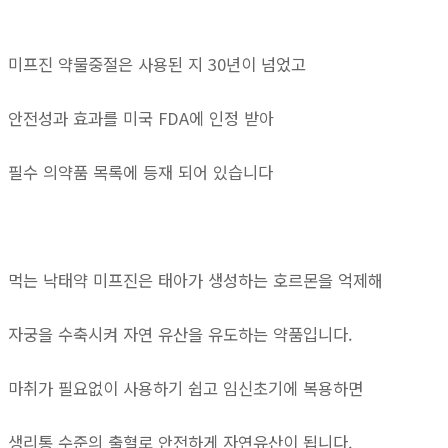
미프진 약물중절은 사용된 지 30년이 넘었고
안전성과 효과를 미국 FDA에 인정 받아
필수 의약품 목록에 등재 되어 있습니다
먹는 낙태약 미프진은 태아가 생성하는 호르몬을 억제해
자궁을 수축시켜 자연 유산을 유도하는 약품입니다.
마취가 필요없이 사용하기 쉽고 임신초기에 복용하면
생리통 수준의 출혈로 안전하게 자연유산이 됩니다.