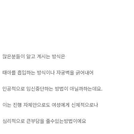
많은분들이 알고 계시는 방식은
태아를 흡입하는 방식이나 자궁벽을 긁어내어
인공적으로 임신중단하는 방법이 아닐까하는데요.
이는 진행 자체만으로도 여성에게 신체적으로나
심리적으로 큰부담을 줄수있는방법이에요