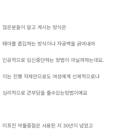
많은분들이 알고 계시는 방식은
태아를 흡입하는 방식이나 자궁벽을 긁어내어
인공적으로 임신중단하는 방법이 아닐까하는데요.
이는 진행 자체만으로도 여성에게 신체적으로나
심리적으로 큰부담을 줄수있는방법이에요
미프진 약물중절은 사용된 지 30년이 넘었고