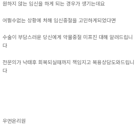
원하지 않는 임신을 하게 되는 경우가 생기는데요
어쩔수없는 상황에 처해 임신중절을 고민하게되었다면
수술이 부담스러운 당신에게 약물중절 미프진 대해 알려드립니
다
전문의가 낙태후 회복되실때까지 책임지고 복용상담도와드립니
다
우먼온리원