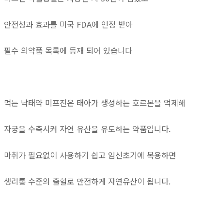
안전성과 효과를 미국 FDA에 인정 받아
필수 의약품 목록에 등재 되어 있습니다
먹는 낙태약 미프진은 태아가 생성하는 호르몬을 억제해
자궁을 수축시켜 자연 유산을 유도하는 약품입니다.
마취가 필요없이 사용하기 쉽고 임신초기에 복용하면
생리통 수준의 출혈로 안전하게 자연유산이 됩니다.