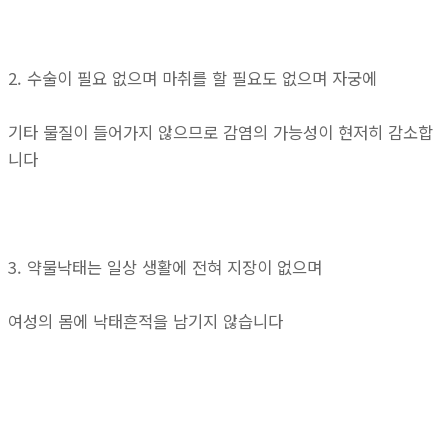
2. 수술이 필요 없으며 마취를 할 필요도 없으며 자궁에
기타 물질이 들어가지 않으므로 감염의 가능성이 현저히 감소합
니다
3. 약물낙태는 일상 생활에 전혀 지장이 없으며
여성의 몸에 낙태흔적을 남기지 않습니다