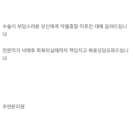
수술이 부담스러운 당신에게 약물중절 미프진 대해 알려드립니
다
전문의가 낙태후 회복되실때까지 책임지고 복용상담도와드립니
다
우먼온리원