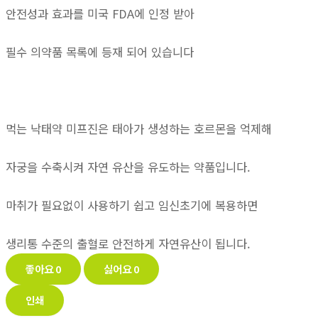
안전성과 효과를 미국 FDA에 인정 받아
필수 의약품 목록에 등재 되어 있습니다
먹는 낙태약 미프진은 태아가 생성하는 호르몬을 억제해
자궁을 수축시켜 자연 유산을 유도하는 약품입니다.
마취가 필요없이 사용하기 쉽고 임신초기에 복용하면
생리통 수준의 출혈로 안전하게 자연유산이 됩니다.
좋아요
0
싫어요
0
인쇄