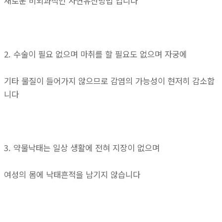
새로운 비외과적인 자연유산방법 입니다
2. 수술이 필요 없으며 마취를 할 필요도 없으며 자궁에
기타 물질이 들어가지 않으므로 감염의 가능성이 현저히 감소합
니다
3. 약물낙태는 일상 생활에 전혀 지장이 없으며
여성의 몸에 낙태흔적을 남기지 않습니다