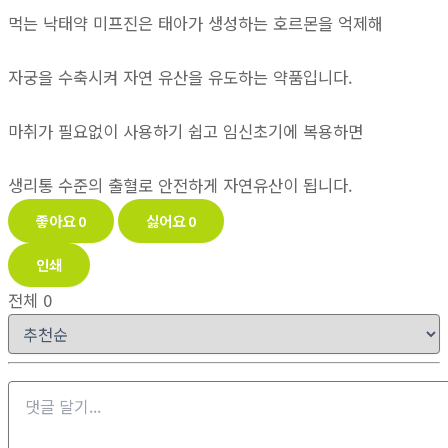
먹는 낙태약 미프진은 태아가 생성하는 호르몬을 억제해
자궁을 수축시켜 자연 유산을 유도하는 약품입니다.
마취가 필요없이 사용하기 쉽고 임신초기에 복용하면
생리통 수준의 출혈로 안전하게 자연유산이 됩니다.
좋아요
0
싫어요
0
인쇄
전체
0