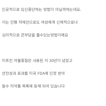
인공적으로 임신중단하는 방법이 아닐까하는데요.
이는 진행 자체만으로도 여성에게 신체적으로나
심리적으로 큰부담을 줄수있는방법이에요
미프진 약물중절은 사용된 지 30년이 넘었고
안전성과 효과를 미국 FDA에 인정 받아
필수 의약품 목록에 등재 되어 있습니다