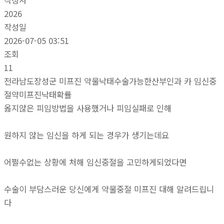
작성자
2026
작성일
2026-07-05 03:51
조회
11
전라남도장성군 미프진 약물낙태수술가능한산부인과 카 임신중
절약미프진낙태확률
옳지않은 피임방법을 사용했거나 피임실패로 인해
원하지 않는 임신을 하게 되는 경우가 생기는데요
어쩔수없는 상황에 처해 임신중절을 고민하게되었다면
수술이 부담스러운 당신에게 약물중절 미프진 대해 알려드립니
다