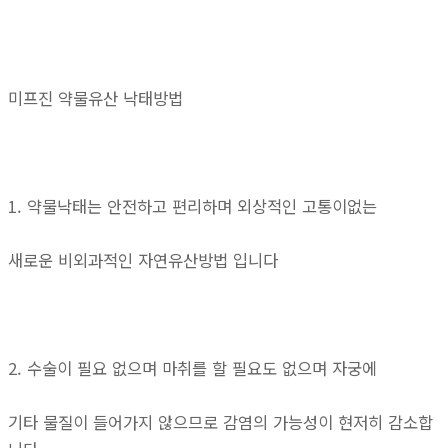
미프진 약물유산 낙태방법
1. 약물낙태는 안전하고 편리하며 외상적인 고통이없는
새로운 비외과적인 자연유산방법 입니다
2. 수술이 필요 없으며 마취를 할 필요도 없으며 자궁에
기타 물질이 들어가지 않으므로 감염의 가능성이 현저히 감소합