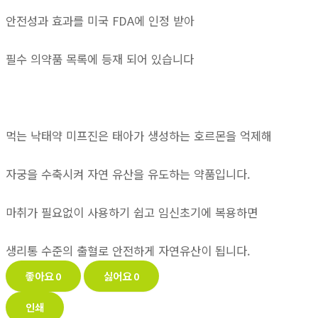
안전성과 효과를 미국 FDA에 인정 받아
필수 의약품 목록에 등재 되어 있습니다
먹는 낙태약 미프진은 태아가 생성하는 호르몬을 억제해
자궁을 수축시켜 자연 유산을 유도하는 약품입니다.
마취가 필요없이 사용하기 쉽고 임신초기에 복용하면
생리통 수준의 출혈로 안전하게 자연유산이 됩니다.
좋아요
0
싫어요
0
인쇄