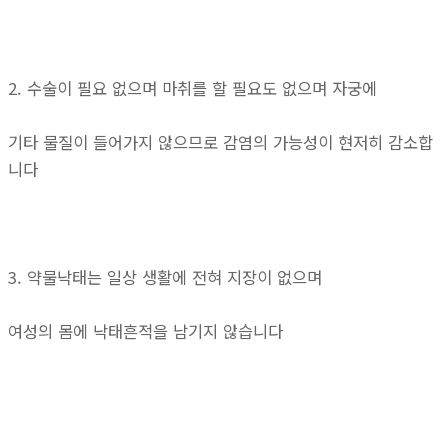
2. 수술이 필요 없으며 마취를 할 필요도 없으며 자궁에
기타 물질이 들어가지 않으므로 감염의 가능성이 현저히 감소합
니다
3. 약물낙태는 일상 생활에 전혀 지장이 없으며
여성의 몸에 낙태흔적을 남기지 않습니다