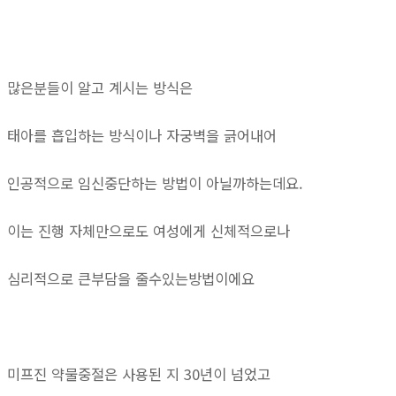
많은분들이 알고 계시는 방식은
태아를 흡입하는 방식이나 자궁벽을 긁어내어
인공적으로 임신중단하는 방법이 아닐까하는데요.
이는 진행 자체만으로도 여성에게 신체적으로나
심리적으로 큰부담을 줄수있는방법이에요
미프진 약물중절은 사용된 지 30년이 넘었고