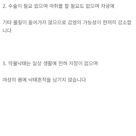
2. 수술이 필요 없으며 마취를 할 필요도 없으며 자궁에
기타 물질이 들어가지 않으므로 감염의 가능성이 현저히 감소합
니다
3. 약물낙태는 일상 생활에 전혀 지장이 없으며
여성의 몸에 낙태흔적을 남기지 않습니다