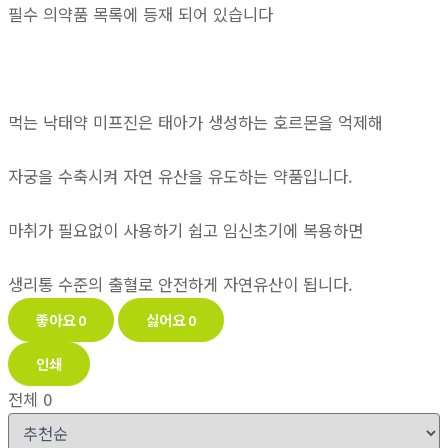
필수 의약품 목록에 등재 되어 있습니다
먹는 낙태약 미프진은 태아가 생성하는 호르몬을 억제해
자궁을 수축시켜 자연 유산을 유도하는 약품입니다.
마취가 필요없이 사용하기 쉽고 임신초기에 복용하면
생리통 수준의 출혈로 안전하게 자연유산이 됩니다.
좋아요
0
싫어요
0
인쇄
전체
0