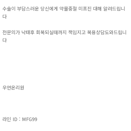
수술이 부담스러운 당신에게 약물중절 미프진 대해 알려드립니
다
전문의가 낙태후 회복되실때까지 책임지고 복용상담도와드립니
다
우먼온리원
라인 ID : MFG99