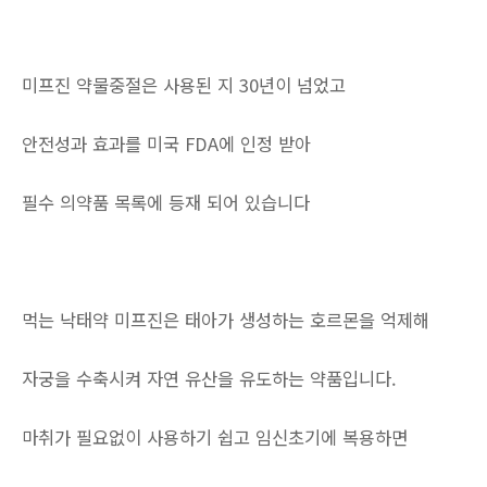
미프진 약물중절은 사용된 지 30년이 넘었고
안전성과 효과를 미국 FDA에 인정 받아
필수 의약품 목록에 등재 되어 있습니다
먹는 낙태약 미프진은 태아가 생성하는 호르몬을 억제해
자궁을 수축시켜 자연 유산을 유도하는 약품입니다.
마취가 필요없이 사용하기 쉽고 임신초기에 복용하면