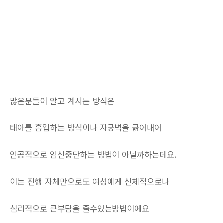
많은분들이 알고 계시는 방식은
태아를 흡입하는 방식이나 자궁벽을 긁어내어
인공적으로 임신중단하는 방법이 아닐까하는데요.
이는 진행 자체만으로도 여성에게 신체적으로나
심리적으로 큰부담을 줄수있는방법이에요