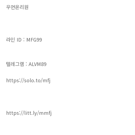
우먼온리원
라인 ID : MFG99
텔레그램 : ALVM89
https://solo.to/mfj
https://litt.ly/mmfj