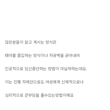
많은분들이 알고 계시는 방식은
태아를 흡입하는 방식이나 자궁벽을 긁어내어
인공적으로 임신중단하는 방법이 아닐까하는데요.
이는 진행 자체만으로도 여성에게 신체적으로나
심리적으로 큰부담을 줄수있는방법이에요