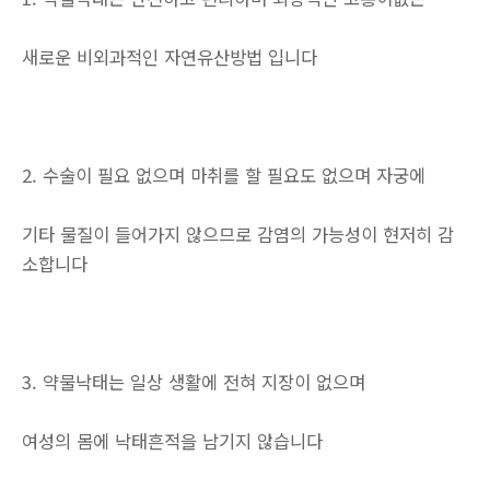
새로운 비외과적인 자연유산방법 입니다
2. 수술이 필요 없으며 마취를 할 필요도 없으며 자궁에
기타 물질이 들어가지 않으므로 감염의 가능성이 현저히 감
소합니다
3. 약물낙태는 일상 생활에 전혀 지장이 없으며
여성의 몸에 낙태흔적을 남기지 않습니다