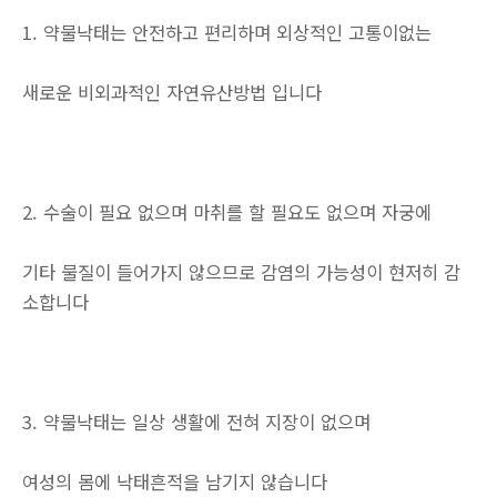
1. 약물낙태는 안전하고 편리하며 외상적인 고통이없는
새로운 비외과적인 자연유산방법 입니다
2. 수술이 필요 없으며 마취를 할 필요도 없으며 자궁에
기타 물질이 들어가지 않으므로 감염의 가능성이 현저히 감
소합니다
3. 약물낙태는 일상 생활에 전혀 지장이 없으며
여성의 몸에 낙태흔적을 남기지 않습니다