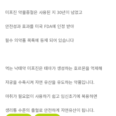
미프진 약물중절은 사용된 지 30년이 넘었고
안전성과 효과를 미국 FDA에 인정 받아
필수 의약품 목록에 등재 되어 있습니다
먹는 낙태약 미프진은 태아가 생성하는 호르몬을 억제해
자궁을 수축시켜 자연 유산을 유도하는 약품입니다.
마취가 필요없이 사용하기 쉽고 임신초기에 복용하면
생리통 수준의 출혈로 안전하게 자연유산이 됩니다.