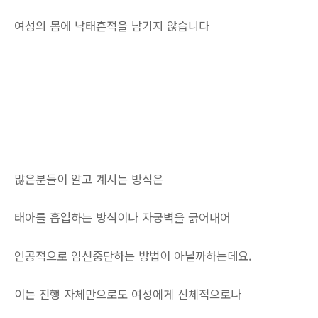
여성의 몸에 낙태흔적을 남기지 않습니다
많은분들이 알고 계시는 방식은
태아를 흡입하는 방식이나 자궁벽을 긁어내어
인공적으로 임신중단하는 방법이 아닐까하는데요.
이는 진행 자체만으로도 여성에게 신체적으로나