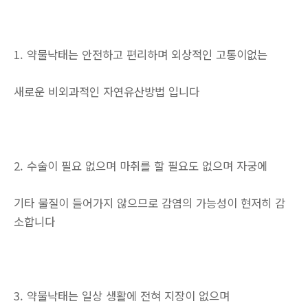
1. 약물낙태는 안전하고 편리하며 외상적인 고통이없는
새로운 비외과적인 자연유산방법 입니다
2. 수술이 필요 없으며 마취를 할 필요도 없으며 자궁에
기타 물질이 들어가지 않으므로 감염의 가능성이 현저히 감
소합니다
3. 약물낙태는 일상 생활에 전혀 지장이 없으며