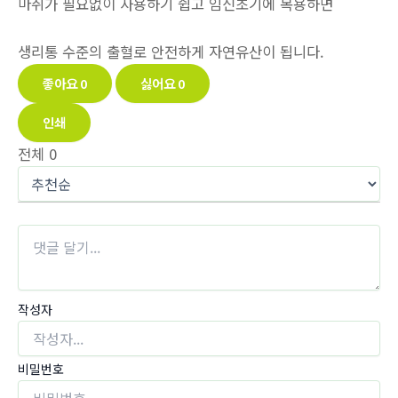
마취가 필요없이 사용하기 쉽고 임신초기에 복용하면
생리통 수준의 출혈로 안전하게 자연유산이 됩니다.
좋아요
0
싫어요
0
인쇄
전체
0
작성자
비밀번호