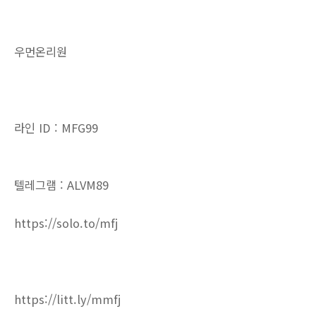
우먼온리원
라인 ID : MFG99
텔레그램 : ALVM89
https://solo.to/mfj
https://litt.ly/mmfj