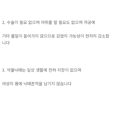
2. 수술이 필요 없으며 마취를 할 필요도 없으며 자궁에
기타 물질이 들어가지 않으므로 감염의 가능성이 현저히 감소합
니다
3. 약물낙태는 일상 생활에 전혀 지장이 없으며
여성의 몸에 낙태흔적을 남기지 않습니다