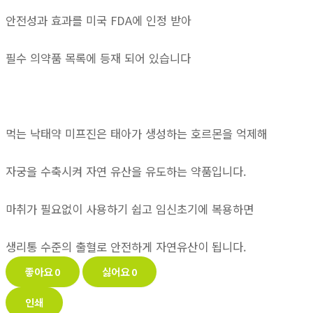
안전성과 효과를 미국 FDA에 인정 받아
필수 의약품 목록에 등재 되어 있습니다
먹는 낙태약 미프진은 태아가 생성하는 호르몬을 억제해
자궁을 수축시켜 자연 유산을 유도하는 약품입니다.
마취가 필요없이 사용하기 쉽고 임신초기에 복용하면
생리통 수준의 출혈로 안전하게 자연유산이 됩니다.
좋아요
0
싫어요
0
인쇄