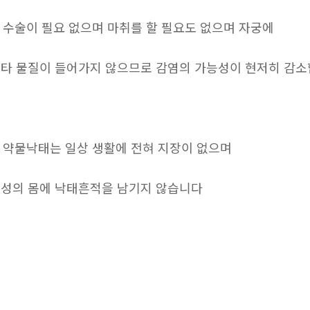
. 수술이 필요 없으며 마취를 할 필요도 없으며 자궁에
타 물질이 들어가지 않으므로 감염의 가능성이 현저히 감
. 약물낙태는 일상 생활에 전혀 지장이 없으며
성의 몸에 낙태흔적을 남기지 않습니다