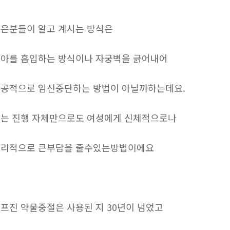
은분들이 알고 계시는 방식은
아를 흡입하는 방식이나 자궁벽을 긁어내어
공적으로 임신중단하는 방법이 아닐까하는데요.
는 진행 자체만으로도 여성에게 신체적으로나
리적으로 큰부담을 줄수있는방법이에요
프진 약물중절은 사용된 지 30년이 넘었고