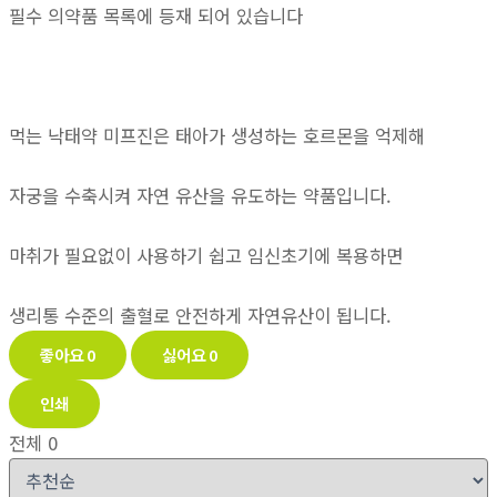
필수 의약품 목록에 등재 되어 있습니다
먹는 낙태약 미프진은 태아가 생성하는 호르몬을 억제해
자궁을 수축시켜 자연 유산을 유도하는 약품입니다.
마취가 필요없이 사용하기 쉽고 임신초기에 복용하면
생리통 수준의 출혈로 안전하게 자연유산이 됩니다.
좋아요
0
싫어요
0
인쇄
전체
0