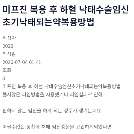
미프진 복용 후 하혈 낙태수술임신
초기낙태되는약복용방법
작성자
2026
작성일
2026-07-04 01:41
조회
3
미프진 복용 후 하혈 낙태수술임신초기낙태되는약복용방법
옳지않은 피임방법을 사용했거나 피임실패로 인해
원하지 않는 임신을 하게 되는 경우가 생기는데요
어쩔수없는 상황에 처해 임신중절을 고민하게되었다면