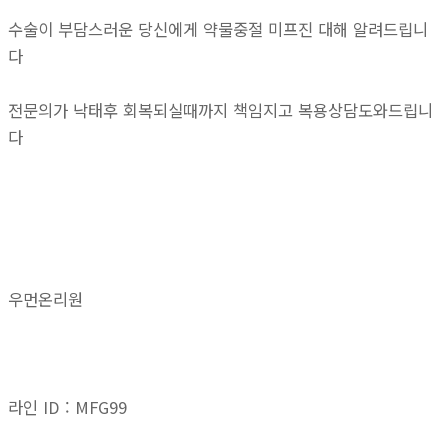
수술이 부담스러운 당신에게 약물중절 미프진 대해 알려드립니
다
전문의가 낙태후 회복되실때까지 책임지고 복용상담도와드립니
다
우먼온리원
라인 ID : MFG99