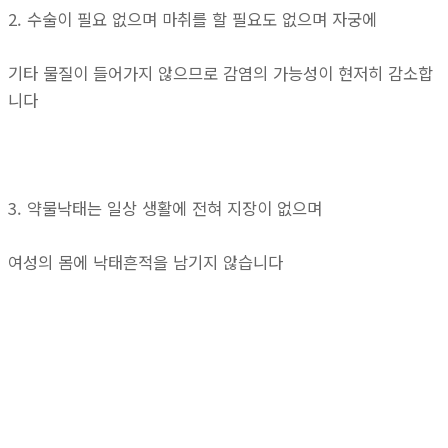
2. 수술이 필요 없으며 마취를 할 필요도 없으며 자궁에
기타 물질이 들어가지 않으므로 감염의 가능성이 현저히 감소합
니다
3. 약물낙태는 일상 생활에 전혀 지장이 없으며
여성의 몸에 낙태흔적을 남기지 않습니다