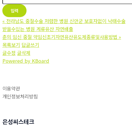
«
전라남도 중절수술 저렴한 병원 신안군 보호자없이 낙태수술
받을수있는 병원 계류유산 자연배출
춘의 임신 중절 약임신초기자연유산유도제종류및사용방법
»
목록보기
답글쓰기
글수정
글삭제
Powered by KBoard
이용약관
개인정보처리방침
은성씨스테크