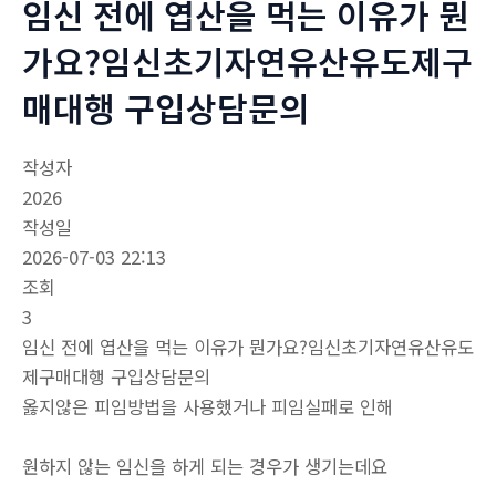
임신 전에 엽산을 먹는 이유가 뭔
가요?임신초기자연유산유도제구
매대행 구입상담문의
작성자
2026
작성일
2026-07-03 22:13
조회
3
임신 전에 엽산을 먹는 이유가 뭔가요?임신초기자연유산유도
제구매대행 구입상담문의
옳지않은 피임방법을 사용했거나 피임실패로 인해
원하지 않는 임신을 하게 되는 경우가 생기는데요