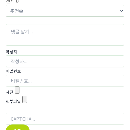
전체
0
작성자
비밀번호
사진
첨부파일