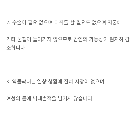
2. 수술이 필요 없으며 마취를 할 필요도 없으며 자궁에
기타 물질이 들어가지 않으므로 감염의 가능성이 현저히 감
소합니다
3. 약물낙태는 일상 생활에 전혀 지장이 없으며
여성의 몸에 낙태흔적을 남기지 않습니다