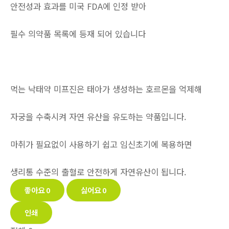
안전성과 효과를 미국 FDA에 인정 받아
필수 의약품 목록에 등재 되어 있습니다
먹는 낙태약 미프진은 태아가 생성하는 호르몬을 억제해
자궁을 수축시켜 자연 유산을 유도하는 약품입니다.
마취가 필요없이 사용하기 쉽고 임신초기에 복용하면
생리통 수준의 출혈로 안전하게 자연유산이 됩니다.
좋아요
0
싫어요
0
인쇄