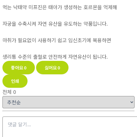
먹는 낙태약 미프진은 태아가 생성하는 호르몬을 억제해
자궁을 수축시켜 자연 유산을 유도하는 약품입니다.
마취가 필요없이 사용하기 쉽고 임신초기에 복용하면
생리통 수준의 출혈로 안전하게 자연유산이 됩니다.
좋아요
0
싫어요
0
인쇄
전체
0