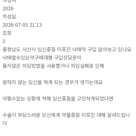
작성자
2026
작성일
2026-07-03 21:13
조회
3
충청남도 서산시 임신중절 미프진 낙태약 구입 알아보고 있나요
낙태할수있는약구매대행 구입상담문의
옳지않은 피임방법을 사용했거나 피임실패로 인해
원하지 않는 임신을 하게 되는 경우가 생기는데요
어쩔수없는 상황에 처해 임신중절을 고민하게되었다면
수술이 부담스러운 당신에게 약물중절 미프진 대해 알려드립니
다