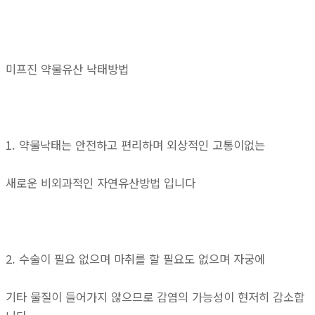
미프진 약물유산 낙태방법
1. 약물낙태는 안전하고 편리하며 외상적인 고통이없는
새로운 비외과적인 자연유산방법 입니다
2. 수술이 필요 없으며 마취를 할 필요도 없으며 자궁에
기타 물질이 들어가지 않으므로 감염의 가능성이 현저히 감소합