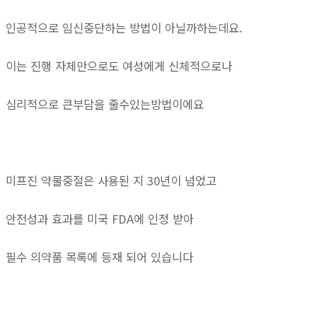
인공적으로 임신중단하는 방법이 아닐까하는데요.
이는 진행 자체만으로도 여성에게 신체적으로나
심리적으로 큰부담을 줄수있는방법이에요
미프진 약물중절은 사용된 지 30년이 넘었고
안전성과 효과를 미국 FDA에 인정 받아
필수 의약품 목록에 등재 되어 있습니다