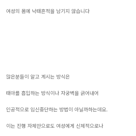
여성의 몸에 낙태흔적을 남기지 않습니다
많은분들이 알고 계시는 방식은
태아를 흡입하는 방식이나 자궁벽을 긁어내어
인공적으로 임신중단하는 방법이 아닐까하는데요.
이는 진행 자체만으로도 여성에게 신체적으로나