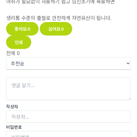
마취가 필요없이 사용하기 쉽고 임신초기에 복용하면
생리통 수준의 출혈로 안전하게 자연유산이 됩니다.
좋아요
0
싫어요
0
인쇄
전체
0
작성자
비밀번호