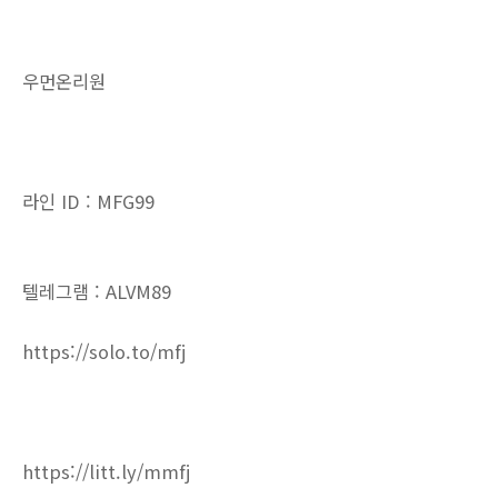
우먼온리원
라인 ID : MFG99
텔레그램 : ALVM89
https://solo.to/mfj
https://litt.ly/mmfj