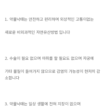
1. 약물낙태는 안전하고 편리하며 외상적인 고통이없는
새로운 비외과적인 자연유산방법 입니다
2. 수술이 필요 없으며 마취를 할 필요도 없으며 자궁에
기타 물질이 들어가지 않으므로 감염의 가능성이 현저히 감
소합니다
3. 약물낙태는 일상 생활에 전혀 지장이 없으며