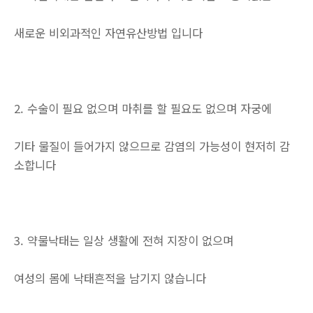
새로운 비외과적인 자연유산방법 입니다
2. 수술이 필요 없으며 마취를 할 필요도 없으며 자궁에
기타 물질이 들어가지 않으므로 감염의 가능성이 현저히 감
소합니다
3. 약물낙태는 일상 생활에 전혀 지장이 없으며
여성의 몸에 낙태흔적을 남기지 않습니다