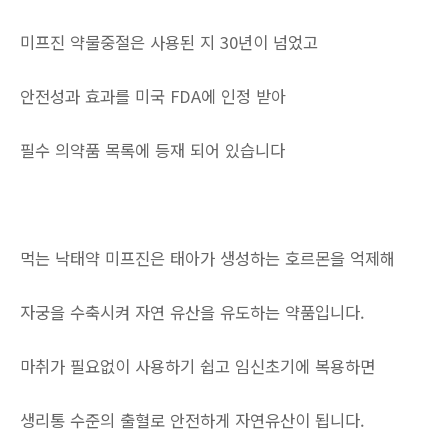
미프진 약물중절은 사용된 지 30년이 넘었고
안전성과 효과를 미국 FDA에 인정 받아
필수 의약품 목록에 등재 되어 있습니다
먹는 낙태약 미프진은 태아가 생성하는 호르몬을 억제해
자궁을 수축시켜 자연 유산을 유도하는 약품입니다.
마취가 필요없이 사용하기 쉽고 임신초기에 복용하면
생리통 수준의 출혈로 안전하게 자연유산이 됩니다.