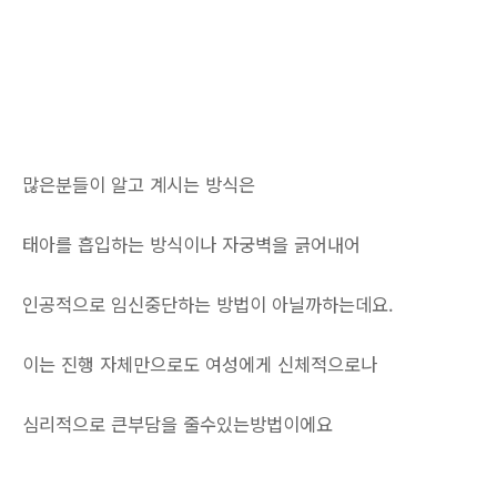
많은분들이 알고 계시는 방식은
태아를 흡입하는 방식이나 자궁벽을 긁어내어
인공적으로 임신중단하는 방법이 아닐까하는데요.
이는 진행 자체만으로도 여성에게 신체적으로나
심리적으로 큰부담을 줄수있는방법이에요