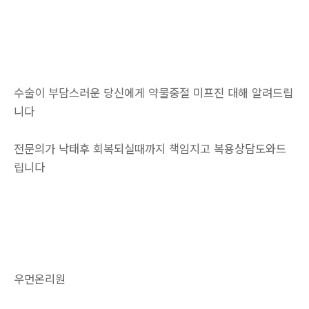
수술이 부담스러운 당신에게 약물중절 미프진 대해 알려드립
니다
전문의가 낙태후 회복되실때까지 책임지고 복용상담도와드
립니다
우먼온리원