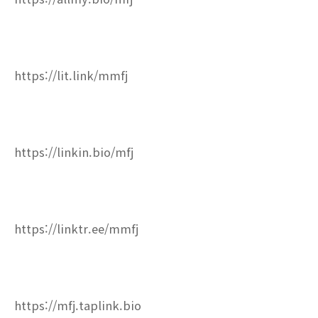
https://lit.link/mmfj
https://linkin.bio/mfj
https://linktr.ee/mmfj
https://mfj.taplink.bio