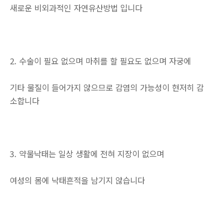
새로운 비외과적인 자연유산방법 입니다
2. 수술이 필요 없으며 마취를 할 필요도 없으며 자궁에
기타 물질이 들어가지 않으므로 감염의 가능성이 현저히 감
소합니다
3. 약물낙태는 일상 생활에 전혀 지장이 없으며
여성의 몸에 낙태흔적을 남기지 않습니다