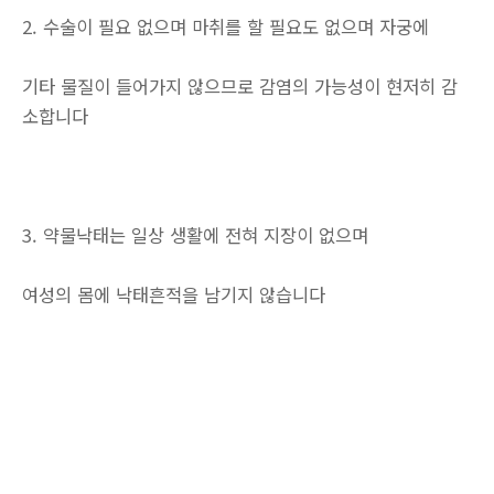
2. 수술이 필요 없으며 마취를 할 필요도 없으며 자궁에
기타 물질이 들어가지 않으므로 감염의 가능성이 현저히 감
소합니다
3. 약물낙태는 일상 생활에 전혀 지장이 없으며
여성의 몸에 낙태흔적을 남기지 않습니다