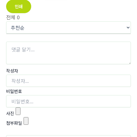
인쇄
전체
0
작성자
비밀번호
사진
첨부파일