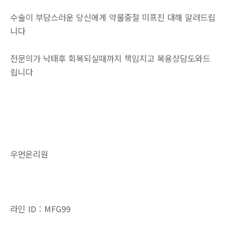
수술이 부담스러운 당신에게 약물중절 미프진 대해 알려드립
니다
전문의가 낙태후 회복되실때까지 책임지고 복용상담도와드
립니다
우먼온리원
라인 ID : MFG99