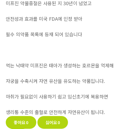
미프진 약물중절은 사용된 지 30년이 넘었고
안전성과 효과를 미국 FDA에 인정 받아
필수 의약품 목록에 등재 되어 있습니다
먹는 낙태약 미프진은 태아가 생성하는 호르몬을 억제해
자궁을 수축시켜 자연 유산을 유도하는 약품입니다.
마취가 필요없이 사용하기 쉽고 임신초기에 복용하면
생리통 수준의 출혈로 안전하게 자연유산이 됩니다.
좋아요
0
싫어요
0