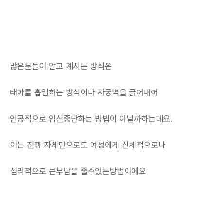
많은분들이 알고 계시는 방식은
태아를 흡입하는 방식이나 자궁벽을 긁어내어
인공적으로 임신중단하는 방법이 아닐까하는데요.
이는 진행 자체만으로도 여성에게 신체적으로나
심리적으로 큰부담을 줄수있는방법이에요