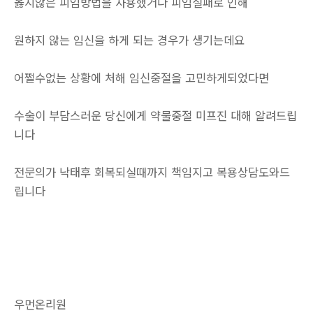
옳지않은 피임방법을 사용했거나 피임실패로 인해
원하지 않는 임신을 하게 되는 경우가 생기는데요
어쩔수없는 상황에 처해 임신중절을 고민하게되었다면
수술이 부담스러운 당신에게 약물중절 미프진 대해 알려드립
니다
전문의가 낙태후 회복되실때까지 책임지고 복용상담도와드
립니다
우먼온리원